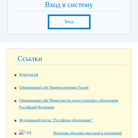
Вход в систему
Вход
Ссылки
Культура.рф
Официальный сайт Минпросвещения России
Официальный сайт Министерства науки и высшего образования
Российской Федерации
Федеральный портал "Российское образование"
Месячник оборонно-массовой и спортивной