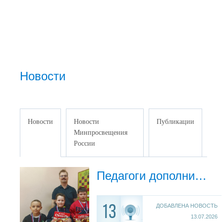
Новости
Новости
Новости
Публикации
Минпросвещения
России
Педагоги дополнительного образования Дворца детского и молодёжного творчества - призёры конкурса «Сердце отдаю детям»
ДОБАВЛЕНА НОВОСТЬ
13
13.07.2026