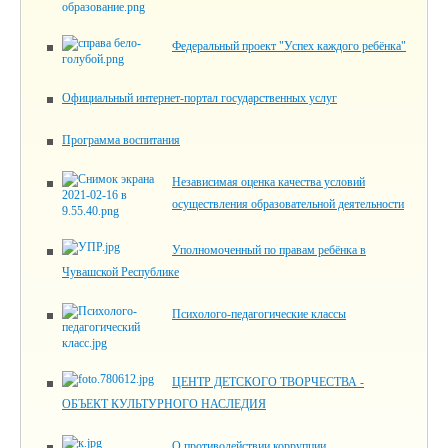
Федеральный проект "Успех каждого ребёнка"
Официальный интернет-портал государственных услуг
Программа воспитания
Независимая оценка качества условий
осуществления образовательной деятельности
Уполномоченный по правам ребёнка в
Чувашской Республике
Психолого-педагогические классы
ЦЕНТР ДЕТСКОГО ТВОРЧЕСТВА -
ОБЪЕКТ КУЛЬТУРНОГО НАСЛЕДИЯ
О противодействии коррупции