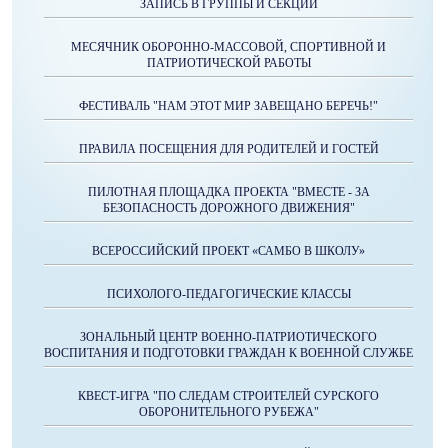
ЗАПИСЬ В ГРУППЫ И СЕКЦИИ
МЕСЯЧНИК ОБОРОННО-МАССОВОЙ, СПОРТИВНОЙ И
ПАТРИОТИЧЕСКОЙ РАБОТЫ
ФЕСТИВАЛЬ "НАМ ЭТОТ МИР ЗАВЕЩАНО БЕРЕЧЬ!"
ПРАВИЛА ПОСЕЩЕНИЯ ДЛЯ РОДИТЕЛЕЙ И ГОСТЕЙ
ПИЛОТНАЯ ПЛОЩАДКА ПРОЕКТА "ВМЕСТЕ - ЗА
БЕЗОПАСНОСТЬ ДОРОЖНОГО ДВИЖЕНИЯ"
ВСЕРОССИЙСКИЙ ПРОЕКТ «САМБО В ШКОЛУ»
ПСИХОЛОГО-ПЕДАГОГИЧЕСКИЕ КЛАССЫ
ЗОНАЛЬНЫЙ ЦЕНТР ВОЕННО-ПАТРИОТИЧЕСКОГО
ВОСПИТАНИЯ И ПОДГОТОВКИ ГРАЖДАН К ВОЕННОЙ СЛУЖБЕ
КВЕСТ-ИГРА "ПО СЛЕДАМ СТРОИТЕЛЕЙ СУРСКОГО
ОБОРОНИТЕЛЬНОГО РУБЕЖА"