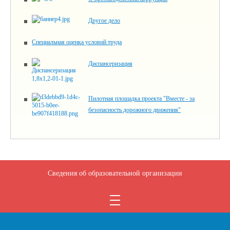
Другое дело
Специальная оценка условий труда
Диспансеризация
Пилотная площадка проекта "Вместе - за
безопасность дорожного движения"
Сведения об образовательной организации