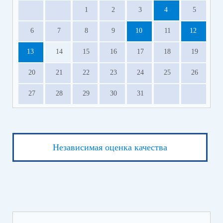
1
2
3
4
5
6
7
8
9
10
11
12
13
14
15
16
17
18
19
20
21
22
23
24
25
26
27
28
29
30
31
Независимая оценка качества