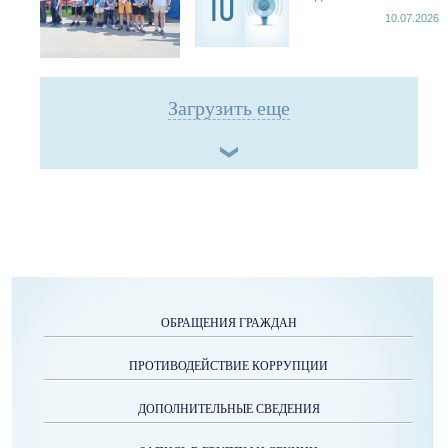
10
10.07.2026
Загрузить еще
ОБРАЩЕНИЯ ГРАЖДАН
ПРОТИВОДЕЙСТВИЕ КОРРУПЦИИ
ДОПОЛНИТЕЛЬНЫЕ СВЕДЕНИЯ