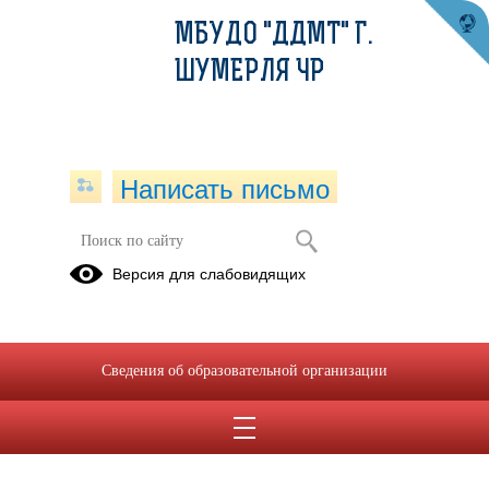
МБУДО "ДДМТ" Г.
ШУМЕРЛЯ ЧР
Написать письмо
Версия для слабовидящих
Сведения об образовательной организации