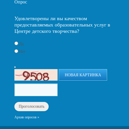
Опрос
Удовлетворены ли вы качеством
предоставляемых образовательных услуг в
Центре детского творчества?
Да
Нет
НОВАЯ КАРТИНКА
Архив опросов »