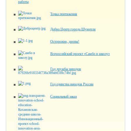
работы
Точка притяжения
Добро.Центр города Шумерля
Осторожно, дропы!
Всероссийский проект «Самбо в школу»
Год дружбы народов
Год единства народов России
Социальный заказ