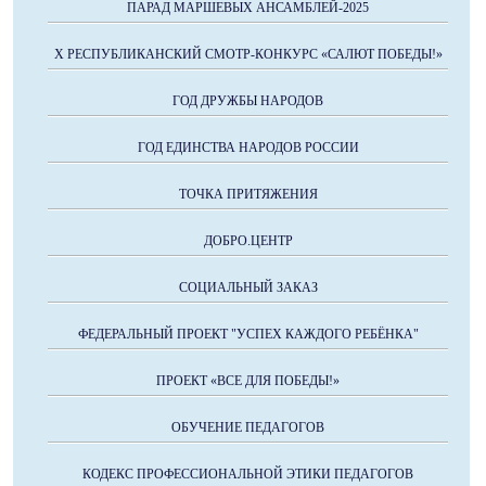
ПАРАД МАРШЕВЫХ АНСАМБЛЕЙ-2025
X РЕСПУБЛИКАНСКИЙ СМОТР-КОНКУРС «САЛЮТ ПОБЕДЫ!»
ГОД ДРУЖБЫ НАРОДОВ
ГОД ЕДИНСТВА НАРОДОВ РОССИИ
ТОЧКА ПРИТЯЖЕНИЯ
ДОБРО.ЦЕНТР
СОЦИАЛЬНЫЙ ЗАКАЗ
ФЕДЕРАЛЬНЫЙ ПРОЕКТ "УСПЕХ КАЖДОГО РЕБЁНКА"
ПРОЕКТ «ВСЕ ДЛЯ ПОБЕДЫ!»
ОБУЧЕНИЕ ПЕДАГОГОВ
КОДЕКС ПРОФЕССИОНАЛЬНОЙ ЭТИКИ ПЕДАГОГОВ