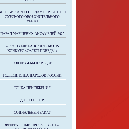
КВЕСТ-ИГРА "ПО СЛЕДАМ СТРОИТЕЛЕЙ
СУРСКОГО ОБОРОНИТЕЛЬНОГО
РУБЕЖА"
ПАРАД МАРШЕВЫХ АНСАМБЛЕЙ-2025
X РЕСПУБЛИКАНСКИЙ СМОТР-
КОНКУРС «САЛЮТ ПОБЕДЫ!»
ГОД ДРУЖБЫ НАРОДОВ
ГОД ЕДИНСТВА НАРОДОВ РОССИИ
ТОЧКА ПРИТЯЖЕНИЯ
ДОБРО.ЦЕНТР
СОЦИАЛЬНЫЙ ЗАКАЗ
ФЕДЕРАЛЬНЫЙ ПРОЕКТ "УСПЕХ