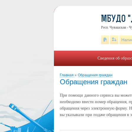
МБУДО "
Респ. Чувашская - Ч
Напи
Сведения об образ
Главная
»
Обращения граждан
Обращения граждан
При помощи данного сервиса вы можете 
необходимо ввести номер обращения, п
обращения через электронную форму. Н
вы указывали при подаче обращения в 