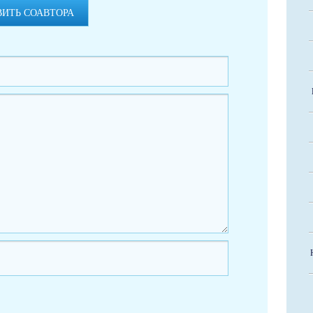
ВИТЬ СОАВТОРА