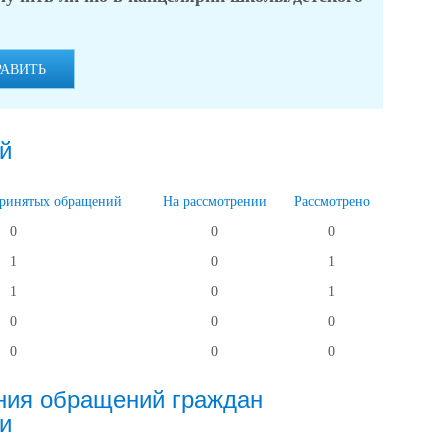
РАВИТЬ
й
принятых обращений
На рассмотрении
Рассмотрено
0
0
0
1
0
1
1
0
1
0
0
0
0
0
0
ния обращений граждан
и