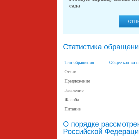
сада
ОТП
Статистика обращени
Тип обращения
Общее кол-во 
Отзыв
Предложение
Заявление
Жалоба
Питание
О порядке рассмотре
Российской Федераци