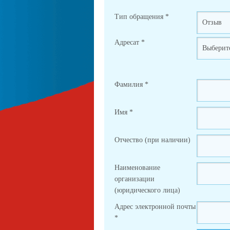
Тип обращения
*
Адресат
*
Фамилия
*
Имя
*
Отчество (при наличии)
Наименование
организации
(юридического лица)
Адрес электронной почты
*