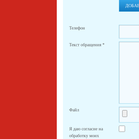
ДОБА
Телефон
Текст обращения
*
Файл
Я даю согласие на
обработку моих