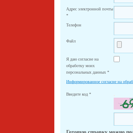
Адрес электронной почты
*
Телефон
Файл
Я даю согласие на
обработку моих
персональных данных
*
Информированное согласие на обра
Введите код
*
Готовую справку можно по