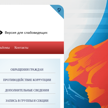
Версия для слабовидящих
льбомы
Контакты
ОБРАЩЕНИЯ ГРАЖДАН
ПРОТИВОДЕЙСТВИЕ КОРРУПЦИИ
ДОПОЛНИТЕЛЬНЫЕ СВЕДЕНИЯ
ЗАПИСЬ В ГРУППЫ И СЕКЦИИ