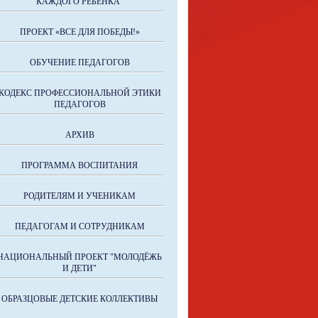
КАЖДОГО РЕБЁНКА"
ПРОЕКТ «ВСЕ ДЛЯ ПОБЕДЫ!»
ОБУЧЕНИЕ ПЕДАГОГОВ
КОДЕКС ПРОФЕССИОНАЛЬНОЙ ЭТИКИ
ПЕДАГОГОВ
АРХИВ
ПРОГРАММА ВОСПИТАНИЯ
РОДИТЕЛЯМ И УЧЕНИКАМ
ПЕДАГОГАМ И СОТРУДНИКАМ
НАЦИОНАЛЬНЫЙ ПРОЕКТ "МОЛОДЁЖЬ
И ДЕТИ"
ОБРАЗЦОВЫЕ ДЕТСКИЕ КОЛЛЕКТИВЫ