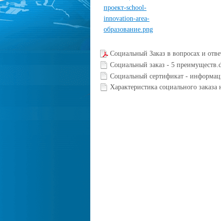
Социальный Заказ в вопросах и отве
Социальный заказ - 5 преимуществ.
Социальный сертификат - информац
Характеристика социального заказа