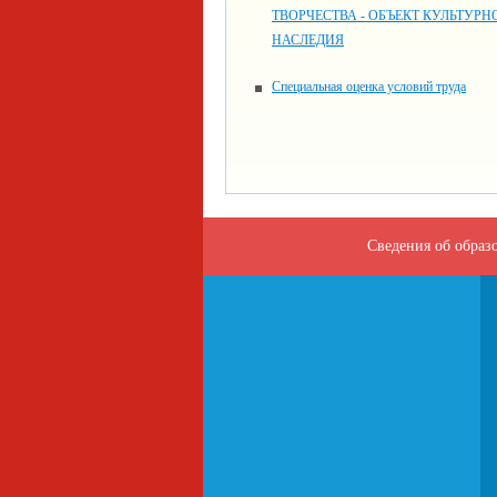
ТВОРЧЕСТВА - ОБЪЕКТ КУЛЬТУРН
НАСЛЕДИЯ
Специальная оценка условий труда
Сведения об образ