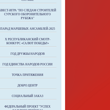
КВЕСТ-ИГРА "ПО СЛЕДАМ СТРОИТЕЛЕЙ
СУРСКОГО ОБОРОНИТЕЛЬНОГО
РУБЕЖА"
ПАРАД МАРШЕВЫХ АНСАМБЛЕЙ-2025
X РЕСПУБЛИКАНСКИЙ СМОТР-
КОНКУРС «САЛЮТ ПОБЕДЫ!»
ГОД ДРУЖБЫ НАРОДОВ
ГОД ЕДИНСТВА НАРОДОВ РОССИИ
ТОЧКА ПРИТЯЖЕНИЯ
ДОБРО.ЦЕНТР
СОЦИАЛЬНЫЙ ЗАКАЗ
ФЕДЕРАЛЬНЫЙ ПРОЕКТ "УСПЕХ