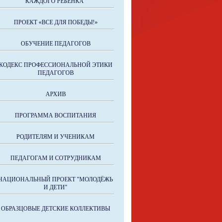
КАЖДОГО РЕБЁНКА"
ПРОЕКТ «ВСЕ ДЛЯ ПОБЕДЫ!»
ОБУЧЕНИЕ ПЕДАГОГОВ
КОДЕКС ПРОФЕССИОНАЛЬНОЙ ЭТИКИ
ПЕДАГОГОВ
АРХИВ
ПРОГРАММА ВОСПИТАНИЯ
РОДИТЕЛЯМ И УЧЕНИКАМ
ПЕДАГОГАМ И СОТРУДНИКАМ
НАЦИОНАЛЬНЫЙ ПРОЕКТ "МОЛОДЁЖЬ
И ДЕТИ"
ОБРАЗЦОВЫЕ ДЕТСКИЕ КОЛЛЕКТИВЫ