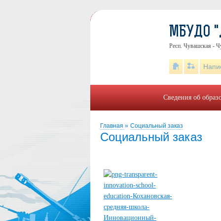
МБУДО "
Респ. Чувашская - Ч
Напи
Сведения об образ
Главная
»
Социальный заказ
Социальный заказ