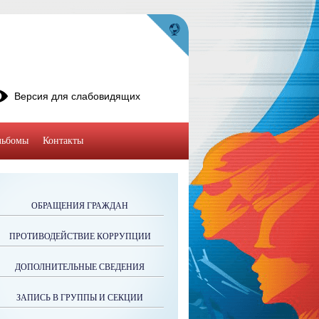
Версия для слабовидящих
льбомы
Контакты
ОБРАЩЕНИЯ ГРАЖДАН
ПРОТИВОДЕЙСТВИЕ КОРРУПЦИИ
ДОПОЛНИТЕЛЬНЫЕ СВЕДЕНИЯ
ЗАПИСЬ В ГРУППЫ И СЕКЦИИ