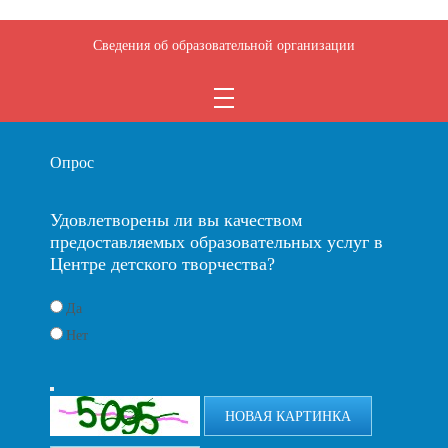
Сведения об образовательной организации
Опрос
Удовлетворены ли вы качеством
предоставляемых образовательных услуг в
Центре детского творчества?
Да
Нет
НОВАЯ КАРТИНКА