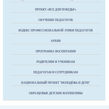
ПРОЕКТ «ВСЕ ДЛЯ ПОБЕДЫ!»
ОБУЧЕНИЕ ПЕДАГОГОВ
КОДЕКС ПРОФЕССИОНАЛЬНОЙ ЭТИКИ ПЕДАГОГОВ
АРХИВ
ПРОГРАММА ВОСПИТАНИЯ
РОДИТЕЛЯМ И УЧЕНИКАМ
ПЕДАГОГАМ И СОТРУДНИКАМ
НАЦИОНАЛЬНЫЙ ПРОЕКТ "МОЛОДЁЖЬ И ДЕТИ"
ОБРАЗЦОВЫЕ ДЕТСКИЕ КОЛЛЕКТИВЫ