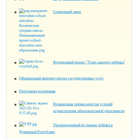
Социальный заказ
Федеральный проект "Успех каждого ребёнка"
Официальный интернет-портал государственных услуг
Программа воспитания
Независимая оценка качества условий
осуществления образовательной деятельности
Уполномоченный по правам ребёнка в
Чувашской Республике