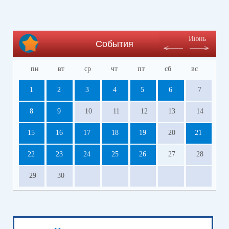
Июнь
События
пн
вт
ср
чт
пт
сб
вс
1
2
3
4
5
6
7
8
9
10
11
12
13
14
15
16
17
18
19
20
21
22
23
24
25
26
27
28
29
30