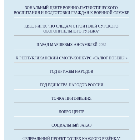
ЗОНАЛЬНЫЙ ЦЕНТР ВОЕННО-ПАТРИОТИЧЕСКОГО
ВОСПИТАНИЯ И ПОДГОТОВКИ ГРАЖДАН К ВОЕННОЙ СЛУЖБЕ
КВЕСТ-ИГРА "ПО СЛЕДАМ СТРОИТЕЛЕЙ СУРСКОГО
ОБОРОНИТЕЛЬНОГО РУБЕЖА"
ПАРАД МАРШЕВЫХ АНСАМБЛЕЙ-2025
X РЕСПУБЛИКАНСКИЙ СМОТР-КОНКУРС «САЛЮТ ПОБЕДЫ!»
ГОД ДРУЖБЫ НАРОДОВ
ГОД ЕДИНСТВА НАРОДОВ РОССИИ
ТОЧКА ПРИТЯЖЕНИЯ
ДОБРО.ЦЕНТР
СОЦИАЛЬНЫЙ ЗАКАЗ
ФЕДЕРАЛЬНЫЙ ПРОЕКТ "УСПЕХ КАЖДОГО РЕБЁНКА"