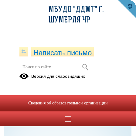
МБУДО "ДДМТ" Г.
ШУМЕРЛЯ ЧР
Написать письмо
Педагогам и сотрудникам
Версия для слабовидящих
Минпросвещения России
Сведения об образовательной организации