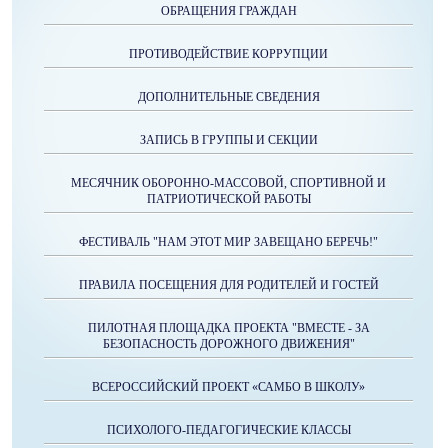
ОБРАЩЕНИЯ ГРАЖДАН
ПРОТИВОДЕЙСТВИЕ КОРРУПЦИИ
ДОПОЛНИТЕЛЬНЫЕ СВЕДЕНИЯ
ЗАПИСЬ В ГРУППЫ И СЕКЦИИ
МЕСЯЧНИК ОБОРОННО-МАССОВОЙ, СПОРТИВНОЙ И
ПАТРИОТИЧЕСКОЙ РАБОТЫ
ФЕСТИВАЛЬ "НАМ ЭТОТ МИР ЗАВЕЩАНО БЕРЕЧЬ!"
ПРАВИЛА ПОСЕЩЕНИЯ ДЛЯ РОДИТЕЛЕЙ И ГОСТЕЙ
ПИЛОТНАЯ ПЛОЩАДКА ПРОЕКТА "ВМЕСТЕ - ЗА
БЕЗОПАСНОСТЬ ДОРОЖНОГО ДВИЖЕНИЯ"
ВСЕРОССИЙСКИЙ ПРОЕКТ «САМБО В ШКОЛУ»
ПСИХОЛОГО-ПЕДАГОГИЧЕСКИЕ КЛАССЫ