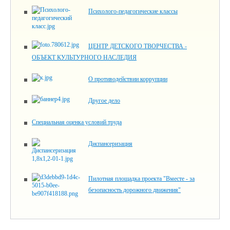
Психолого-педагогические классы
ЦЕНТР ДЕТСКОГО ТВОРЧЕСТВА -
ОБЪЕКТ КУЛЬТУРНОГО НАСЛЕДИЯ
О противодействии коррупции
Другое дело
Специальная оценка условий труда
Диспансеризация
Пилотная площадка проекта "Вместе - за
безопасность дорожного движения"