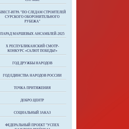
КВЕСТ-ИГРА "ПО СЛЕДАМ СТРОИТЕЛЕЙ
СУРСКОГО ОБОРОНИТЕЛЬНОГО
РУБЕЖА"
ПАРАД МАРШЕВЫХ АНСАМБЛЕЙ-2025
X РЕСПУБЛИКАНСКИЙ СМОТР-
КОНКУРС «САЛЮТ ПОБЕДЫ!»
ГОД ДРУЖБЫ НАРОДОВ
ГОД ЕДИНСТВА НАРОДОВ РОССИИ
ТОЧКА ПРИТЯЖЕНИЯ
ДОБРО.ЦЕНТР
СОЦИАЛЬНЫЙ ЗАКАЗ
ФЕДЕРАЛЬНЫЙ ПРОЕКТ "УСПЕХ