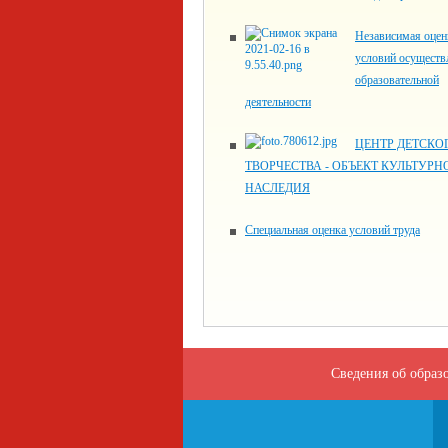
Независимая оцен
условий осуществ
образовательной
деятельности
ЦЕНТР ДЕТСКО
ТВОРЧЕСТВА - ОБЪЕКТ КУЛЬТУРН
НАСЛЕДИЯ
Специальная оценка условий труда
Сведения об образ