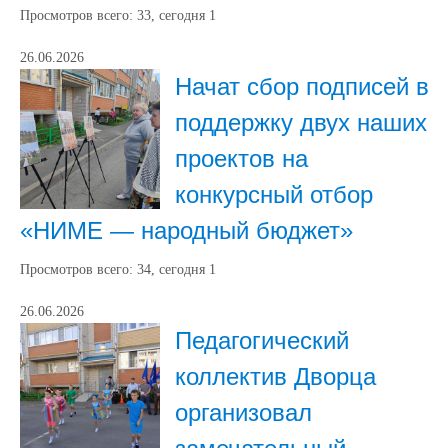
Просмотров всего:
33
, сегодня
1
26.06.2026
Начат сбор подписей в
поддержку двух наших
проектов на
конкурсный отбор
«НИМЕ — народный бюджет»
Просмотров всего:
34
, сегодня
1
26.06.2026
Педагогический
коллектив Дворца
организовал