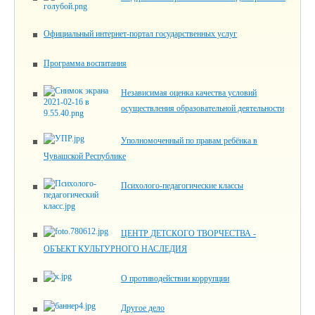
Официальный интернет-портал государственных услуг
Программа воспитания
Независимая оценка качества условий
осуществления образовательной деятельности
Уполномоченный по правам ребёнка в
Чувашской Республике
Психолого-педагогические классы
ЦЕНТР ДЕТСКОГО ТВОРЧЕСТВА -
ОБЪЕКТ КУЛЬТУРНОГО НАСЛЕДИЯ
О противодействии коррупции
Другое дело