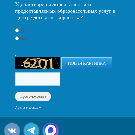
Удовлетворены ли вы качеством
предоставляемых образовательных услуг в
Центре детского творчества?
Да
Нет
НОВАЯ КАРТИНКА
Архив опросов »