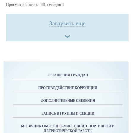
Просмотров всего:
48
, сегодня
1
Загрузить еще
ОБРАЩЕНИЯ ГРАЖДАН
ПРОТИВОДЕЙСТВИЕ КОРРУПЦИИ
ДОПОЛНИТЕЛЬНЫЕ СВЕДЕНИЯ
ЗАПИСЬ В ГРУППЫ И СЕКЦИИ
МЕСЯЧНИК ОБОРОННО-МАССОВОЙ, СПОРТИВНОЙ И
ПАТРИОТИЧЕСКОЙ РАБОТЫ