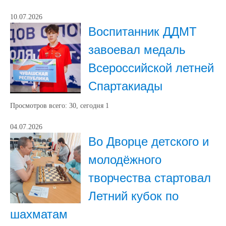
10.07.2026
Воспитанник ДДМТ
завоевал медаль
Всероссийской летней
Спартакиады
Просмотров всего:
30
, сегодня
1
04.07.2026
Во Дворце детского и
молодёжного
творчества стартовал
Летний кубок по
шахматам