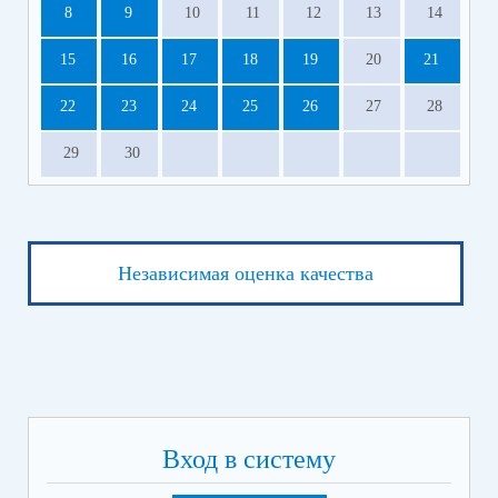
8
9
10
11
12
13
14
15
16
17
18
19
20
21
22
23
24
25
26
27
28
29
30
Независимая оценка качества
Вход в систему