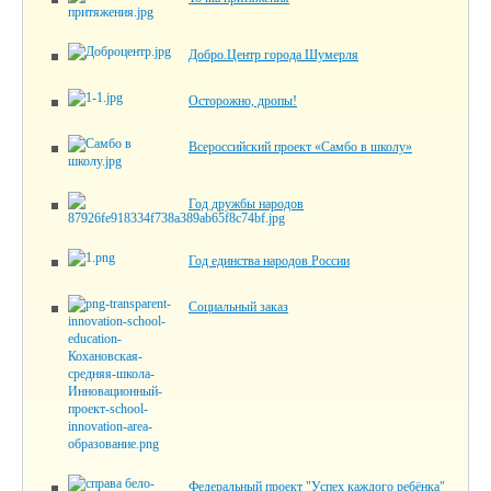
Добро.Центр города Шумерля
Осторожно, дропы!
Всероссийский проект «Самбо в школу»
Год дружбы народов
Год единства народов России
Социальный заказ
Федеральный проект "Успех каждого ребёнка"