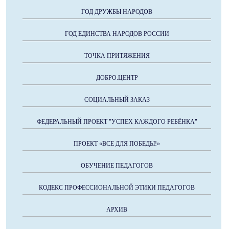
ГОД ДРУЖБЫ НАРОДОВ
ГОД ЕДИНСТВА НАРОДОВ РОССИИ
ТОЧКА ПРИТЯЖЕНИЯ
ДОБРО.ЦЕНТР
СОЦИАЛЬНЫЙ ЗАКАЗ
ФЕДЕРАЛЬНЫЙ ПРОЕКТ "УСПЕХ КАЖДОГО РЕБЁНКА"
ПРОЕКТ «ВСЕ ДЛЯ ПОБЕДЫ!»
ОБУЧЕНИЕ ПЕДАГОГОВ
КОДЕКС ПРОФЕССИОНАЛЬНОЙ ЭТИКИ ПЕДАГОГОВ
АРХИВ