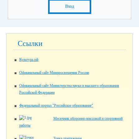
Вход
Ссылки
Культура.рф
Официальный сайт Минпросвещения России
Официальный сайт Министерства науки и высшего образования
Российской Федерации
Федеральный портал "Российское образование"
Месячник оборонно-массовой и спортивной
работы
Точка притяжения