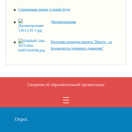
Специальная оценка условий труда
Диспансеризация
Пилотная площадка проекта "Вместе - за
безопасность дорожного движения"
Сведения об образовательной организации
Опрос