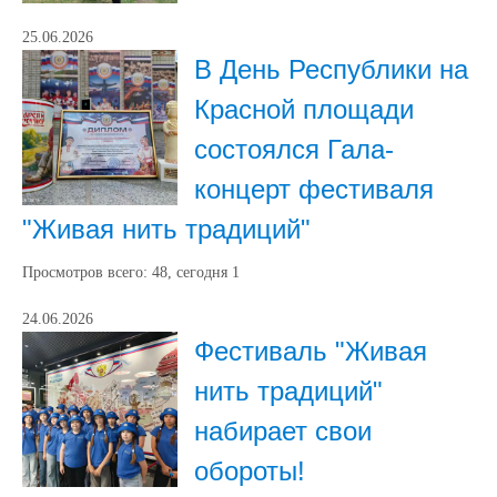
25.06.2026
В День Республики на
Красной площади
состоялся Гала-
концерт фестиваля
"Живая нить традиций"
Просмотров всего:
48
, сегодня
1
24.06.2026
Фестиваль "Живая
нить традиций"
набирает свои
обороты!