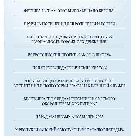
ФЕСТИВАЛЬ "НАМ ЭТОТ МИР ЗАВЕЩАНО БЕРЕЧЬ!"
ПРАВИЛА ПОСЕЩЕНИЯ ДЛЯ РОДИТЕЛЕЙ И ГОСТЕЙ
ПИЛОТНАЯ ПЛОЩАДКА ПРОЕКТА "ВМЕСТЕ - ЗА
БЕЗОПАСНОСТЬ ДОРОЖНОГО ДВИЖЕНИЯ"
ВСЕРОССИЙСКИЙ ПРОЕКТ «САМБО В ШКОЛУ»
ПСИХОЛОГО-ПЕДАГОГИЧЕСКИЕ КЛАССЫ
ЗОНАЛЬНЫЙ ЦЕНТР ВОЕННО-ПАТРИОТИЧЕСКОГО
ВОСПИТАНИЯ И ПОДГОТОВКИ ГРАЖДАН К ВОЕННОЙ СЛУЖБЕ
КВЕСТ-ИГРА "ПО СЛЕДАМ СТРОИТЕЛЕЙ СУРСКОГО
ОБОРОНИТЕЛЬНОГО РУБЕЖА"
ПАРАД МАРШЕВЫХ АНСАМБЛЕЙ-2025
X РЕСПУБЛИКАНСКИЙ СМОТР-КОНКУРС «САЛЮТ ПОБЕДЫ!»