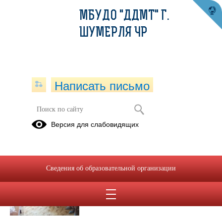
МБУДО "ДДМТ" Г.
ШУМЕРЛЯ ЧР
Написать письмо
Публикации за 07.05.2025
Версия для слабовидящих
07.05.2025
Встреча с историей
Сведения об образовательной организации