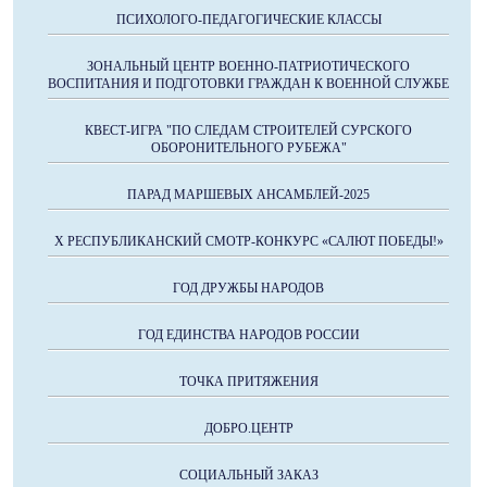
ПСИХОЛОГО-ПЕДАГОГИЧЕСКИЕ КЛАССЫ
ЗОНАЛЬНЫЙ ЦЕНТР ВОЕННО-ПАТРИОТИЧЕСКОГО
ВОСПИТАНИЯ И ПОДГОТОВКИ ГРАЖДАН К ВОЕННОЙ СЛУЖБЕ
КВЕСТ-ИГРА "ПО СЛЕДАМ СТРОИТЕЛЕЙ СУРСКОГО
ОБОРОНИТЕЛЬНОГО РУБЕЖА"
ПАРАД МАРШЕВЫХ АНСАМБЛЕЙ-2025
X РЕСПУБЛИКАНСКИЙ СМОТР-КОНКУРС «САЛЮТ ПОБЕДЫ!»
ГОД ДРУЖБЫ НАРОДОВ
ГОД ЕДИНСТВА НАРОДОВ РОССИИ
ТОЧКА ПРИТЯЖЕНИЯ
ДОБРО.ЦЕНТР
СОЦИАЛЬНЫЙ ЗАКАЗ