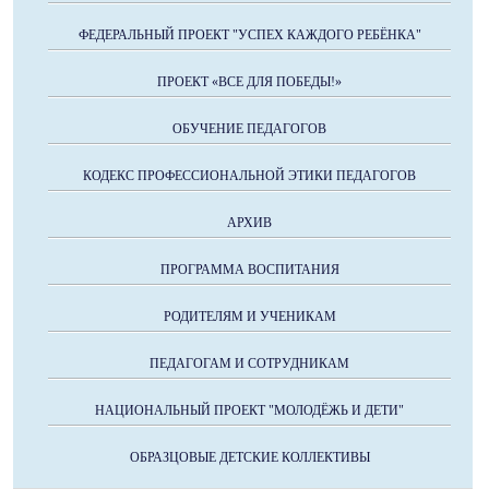
ФЕДЕРАЛЬНЫЙ ПРОЕКТ "УСПЕХ КАЖДОГО РЕБЁНКА"
ПРОЕКТ «ВСЕ ДЛЯ ПОБЕДЫ!»
ОБУЧЕНИЕ ПЕДАГОГОВ
КОДЕКС ПРОФЕССИОНАЛЬНОЙ ЭТИКИ ПЕДАГОГОВ
АРХИВ
ПРОГРАММА ВОСПИТАНИЯ
РОДИТЕЛЯМ И УЧЕНИКАМ
ПЕДАГОГАМ И СОТРУДНИКАМ
НАЦИОНАЛЬНЫЙ ПРОЕКТ "МОЛОДЁЖЬ И ДЕТИ"
ОБРАЗЦОВЫЕ ДЕТСКИЕ КОЛЛЕКТИВЫ