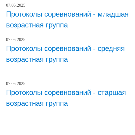
07.05.2025
Протоколы соревнований - младшая
возрастная группа
07.05.2025
Протоколы соревнований - средняя
возрастная группа
07.05.2025
Протоколы соревнований - старшая
возрастная группа