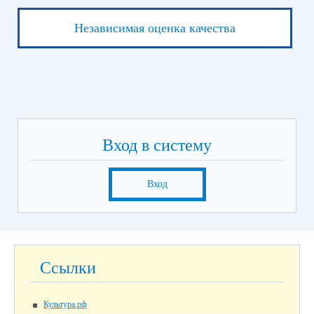
Независимая оценка качества
Вход в систему
Вход
Ссылки
Культура.рф