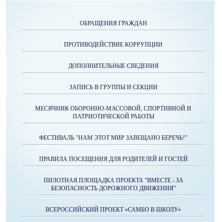
ОБРАЩЕНИЯ ГРАЖДАН
ПРОТИВОДЕЙСТВИЕ КОРРУПЦИИ
ДОПОЛНИТЕЛЬНЫЕ СВЕДЕНИЯ
ЗАПИСЬ В ГРУППЫ И СЕКЦИИ
МЕСЯЧНИК ОБОРОННО-МАССОВОЙ, СПОРТИВНОЙ И
ПАТРИОТИЧЕСКОЙ РАБОТЫ
ФЕСТИВАЛЬ "НАМ ЭТОТ МИР ЗАВЕЩАНО БЕРЕЧЬ!"
ПРАВИЛА ПОСЕЩЕНИЯ ДЛЯ РОДИТЕЛЕЙ И ГОСТЕЙ
ПИЛОТНАЯ ПЛОЩАДКА ПРОЕКТА "ВМЕСТЕ - ЗА
БЕЗОПАСНОСТЬ ДОРОЖНОГО ДВИЖЕНИЯ"
ВСЕРОССИЙСКИЙ ПРОЕКТ «САМБО В ШКОЛУ»