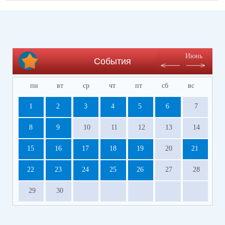
Июнь
События
пн
вт
ср
чт
пт
сб
вс
1
2
3
4
5
6
7
8
9
10
11
12
13
14
15
16
17
18
19
20
21
22
23
24
25
26
27
28
29
30