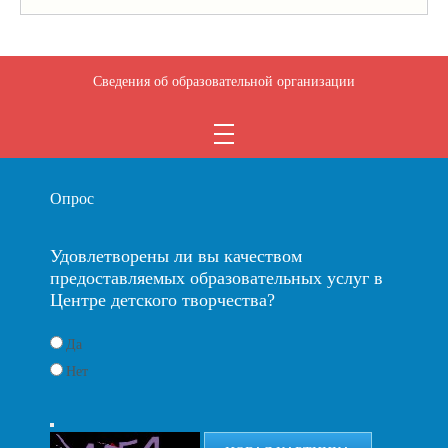
Сведения об образовательной организации
Опрос
Удовлетворены ли вы качеством
предоставляемых образовательных услуг в
Центре детского творчества?
Да
Нет