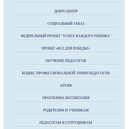
ДОБРО.ЦЕНТР
СОЦИАЛЬНЫЙ ЗАКАЗ
ФЕДЕРАЛЬНЫЙ ПРОЕКТ "УСПЕХ КАЖДОГО РЕБЁНКА"
ПРОЕКТ «ВСЕ ДЛЯ ПОБЕДЫ!»
ОБУЧЕНИЕ ПЕДАГОГОВ
КОДЕКС ПРОФЕССИОНАЛЬНОЙ ЭТИКИ ПЕДАГОГОВ
АРХИВ
ПРОГРАММА ВОСПИТАНИЯ
РОДИТЕЛЯМ И УЧЕНИКАМ
ПЕДАГОГАМ И СОТРУДНИКАМ