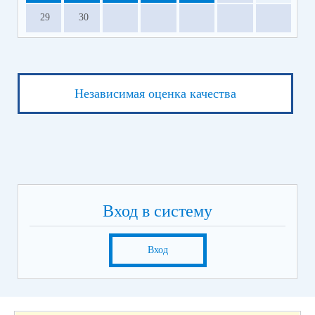
29
30
Независимая оценка качества
Вход в систему
Вход