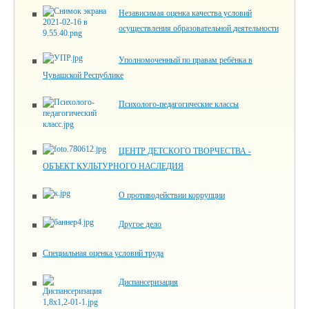
Независимая оценка качества условий
осуществления образовательной деятельности
Уполномоченный по правам ребёнка в
Чувашской Республике
Психолого-педагогические классы
ЦЕНТР ДЕТСКОГО ТВОРЧЕСТВА -
ОБЪЕКТ КУЛЬТУРНОГО НАСЛЕДИЯ
О противодействии коррупции
Другое дело
Специальная оценка условий труда
Диспансеризация