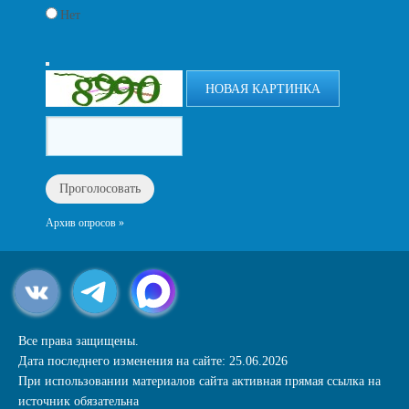
Нет
НОВАЯ КАРТИНКА
Архив опросов »
Все права защищены.
Дата последнего изменения на сайте: 25.06.2026
При использовании материалов сайта активная прямая ссылка на
источник обязательна