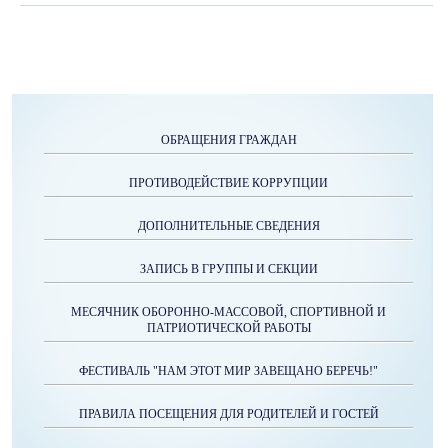
ОБРАЩЕНИЯ ГРАЖДАН
ПРОТИВОДЕЙСТВИЕ КОРРУПЦИИ
ДОПОЛНИТЕЛЬНЫЕ СВЕДЕНИЯ
ЗАПИСЬ В ГРУППЫ И СЕКЦИИ
МЕСЯЧНИК ОБОРОННО-МАССОВОЙ, СПОРТИВНОЙ И
ПАТРИОТИЧЕСКОЙ РАБОТЫ
ФЕСТИВАЛЬ "НАМ ЭТОТ МИР ЗАВЕЩАНО БЕРЕЧЬ!"
ПРАВИЛА ПОСЕЩЕНИЯ ДЛЯ РОДИТЕЛЕЙ И ГОСТЕЙ