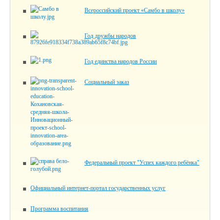
Всероссийский проект «Самбо в школу»
Год дружбы народов
Год единства народов России
Социальный заказ
Федеральный проект "Успех каждого ребёнка"
Официальный интернет-портал государственных услуг
Программа воспитания