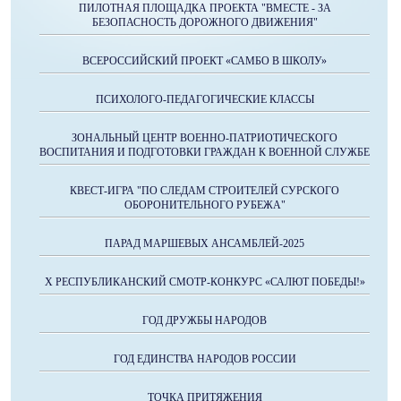
ПИЛОТНАЯ ПЛОЩАДКА ПРОЕКТА "ВМЕСТЕ - ЗА
БЕЗОПАСНОСТЬ ДОРОЖНОГО ДВИЖЕНИЯ"
ВСЕРОССИЙСКИЙ ПРОЕКТ «САМБО В ШКОЛУ»
ПСИХОЛОГО-ПЕДАГОГИЧЕСКИЕ КЛАССЫ
ЗОНАЛЬНЫЙ ЦЕНТР ВОЕННО-ПАТРИОТИЧЕСКОГО
ВОСПИТАНИЯ И ПОДГОТОВКИ ГРАЖДАН К ВОЕННОЙ СЛУЖБЕ
КВЕСТ-ИГРА "ПО СЛЕДАМ СТРОИТЕЛЕЙ СУРСКОГО
ОБОРОНИТЕЛЬНОГО РУБЕЖА"
ПАРАД МАРШЕВЫХ АНСАМБЛЕЙ-2025
X РЕСПУБЛИКАНСКИЙ СМОТР-КОНКУРС «САЛЮТ ПОБЕДЫ!»
ГОД ДРУЖБЫ НАРОДОВ
ГОД ЕДИНСТВА НАРОДОВ РОССИИ
ТОЧКА ПРИТЯЖЕНИЯ